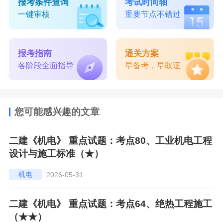
报考条件查询
考试时间轴
一键审核
重要节点不错过
报考指南
通关方案
各阶段全面指导
早备考，早取证
您可能感兴趣的文章
二建《机电》 重点试题：考点80、工业机电工程
设计与施工标准（★）
机电
2026-05-31
二建《机电》 重点试题：考点64、绝热工程施工
（★★）