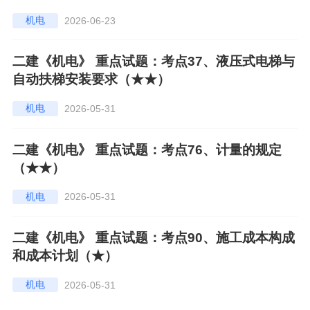
机电
2026-06-23
二建《机电》 重点试题：考点37、液压式电梯与
自动扶梯安装要求（★★）
机电
2026-05-31
二建《机电》 重点试题：考点76、计量的规定
（★★）
机电
2026-05-31
二建《机电》 重点试题：考点90、施工成本构成
和成本计划（★）
机电
2026-05-31