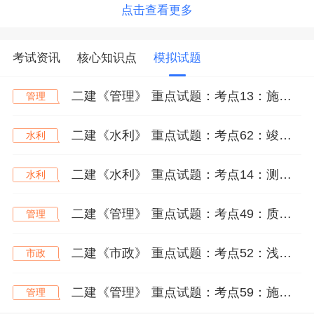
点击查看更多
考试资讯
核心知识点
模拟试题
二建《管理》 重点试题：考点13：施工项目目标动态控制（★★★）
管理
二建《水利》 重点试题：考点62：竣工决算及审计（★★★）
水利
二建《水利》 重点试题：考点14：测量仪器的使用（★★）
水利
二建《管理》 重点试题：考点49：质量事故的分类与预防（★★★）
管理
二建《市政》 重点试题：考点52：浅埋暗挖法施工方法、工作井施工技术、马头门施工技术（★★）
市政
二建《管理》 重点试题：考点59：施工成本分析及基本方法（★★）
管理