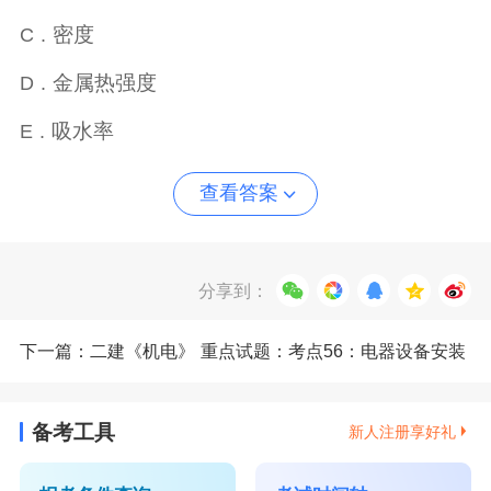
密度
C .
金属热强度
D .
吸水率
E .
查看答案
分享到：
下一篇：二建《机电》 重点试题：考点56：电器设备安装
要求（全新）（★★★）
备考工具
新人注册享好礼