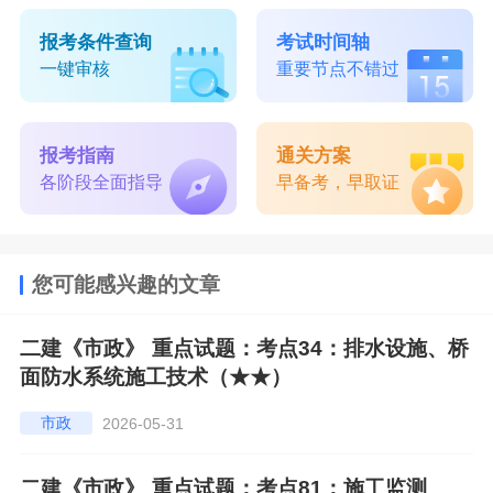
报考条件查询
考试时间轴
一键审核
重要节点不错过
报考指南
通关方案
各阶段全面指导
早备考，早取证
您可能感兴趣的文章
二建《市政》 重点试题：考点34：排水设施、桥
面防水系统施工技术（★★）
市政
2026-05-31
二建《市政》 重点试题：考点81：施工监测