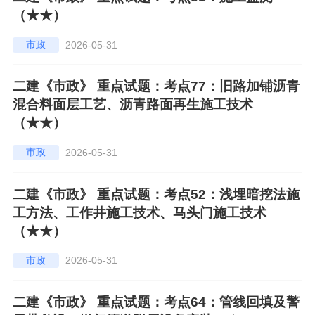
（★★）
市政
2026-05-31
二建《市政》 重点试题：考点77：旧路加铺沥青
混合料面层工艺、沥青路面再生施工技术
（★★）
市政
2026-05-31
二建《市政》 重点试题：考点52：浅埋暗挖法施
工方法、工作井施工技术、马头门施工技术
（★★）
市政
2026-05-31
二建《市政》 重点试题：考点64：管线回填及警