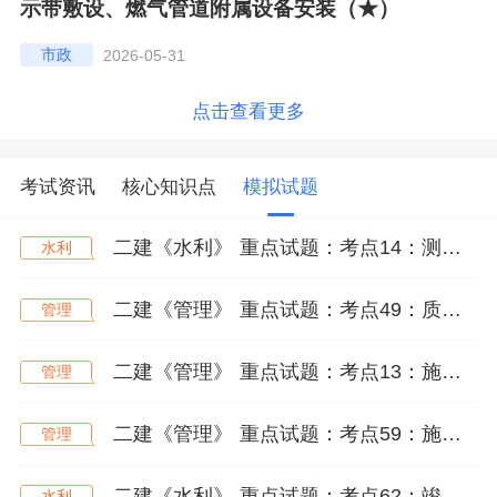
示带敷设、燃气管道附属设备安装（★）
市政
2026-05-31
点击查看更多
考试资讯
核心知识点
模拟试题
二建《水利》 重点试题：考点14：测量仪器的使用（★★）
水利
二建《管理》 重点试题：考点49：质量事故的分类与预防（★★★）
管理
二建《管理》 重点试题：考点13：施工项目目标动态控制（★★★）
管理
二建《管理》 重点试题：考点59：施工成本分析及基本方法（★★）
管理
二建《水利》 重点试题：考点62：竣工决算及审计（★★★）
水利