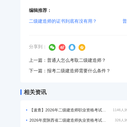
编辑推荐：
二级建造师的证书到底有没有用？
普
分享到：
上一篇：普通人怎么考取二级建造师？
下一篇：报考二级建造师需要什么条件？
相关资讯
【速查】2026年二级建造师职业资格考试成绩已公布！
1146人
2026年度陕西省二级建造师执业资格考试打印准考证的通知
326人