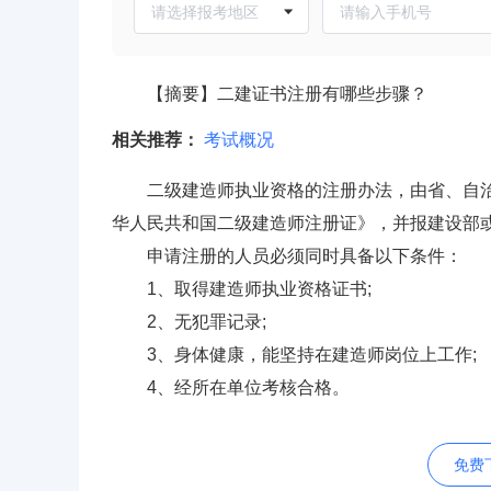
【摘要】二建证书注册有哪些步骤？
相关推荐：
考试概况
二级建造师执业资格的注册办法，由省、自
华人民共和国二级建造师注册证》，并报建设部
申请注册的人员必须同时具备以下条件：
1、取得建造师执业资格证书;
2、无犯罪记录;
3、身体健康，能坚持在建造师岗位上工作;
4、经所在单位考核合格。
免费