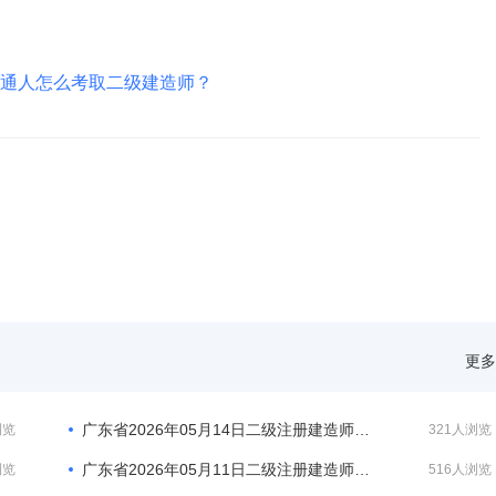
通人怎么考取二级建造师？
更多
广东省2026年05月14日二级注册建造师注册人员的公告
浏览
321人浏览
广东省2026年05月11日二级注册建造师注册人员的公告
浏览
516人浏览