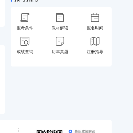
报考条件
教材解读
报名时间
成绩查询
历年真题
注册指导