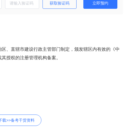
获取验证码
立即预约
治区、直辖市建设行政主管部门制定，颁发辖区内有效的《中
或其授权的注册管理机构备案。
下载>>备考干货资料