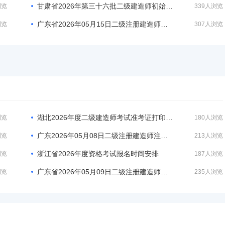
甘肃省2026年第三十六批二级建造师初始注册等人员名单
浏览
339人浏览
广东省2026年05月15日二级注册建造师注册人员的公告
浏览
307人浏览
湖北2026年度二级建造师考试准考证打印入口及打印时间
浏览
180人浏览
广东2026年05月08日二级注册建造师注册人员的公告
浏览
213人浏览
浙江省2026年度资格考试报名时间安排
浏览
187人浏览
广东省2026年05月09日二级注册建造师注册人员的公告
浏览
235人浏览