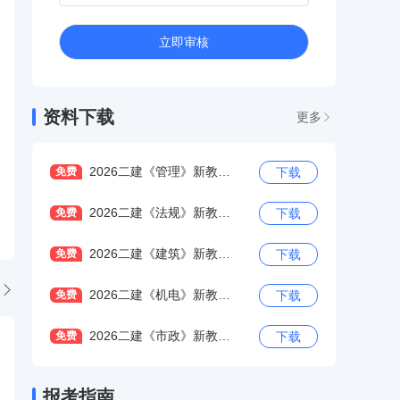
立即审核
资料下载
更多
2026二建《管理》新教材变化解读
免费
下载
2026二建《法规》新教材变化解读
免费
下载
2026二建《建筑》新教材变化解读
免费
下载
2026二建《机电》新教材变化解读
免费
下载
2026二建《市政》新教材变化解读
免费
下载
报考指南