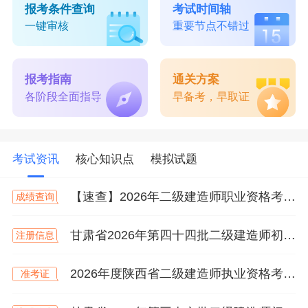
报考条件查询
考试时间轴
一键审核
重要节点不错过
报考指南
通关方案
各阶段全面指导
早备考，早取证
考试资讯
核心知识点
模拟试题
【速查】2026年二级建造师职业资格考试成绩已公布！
成绩查询
甘肃省2026年第四十四批二级建造师初始注册等人员名单
注册信息
2026年度陕西省二级建造师执业资格考试打印准考证的通知
准考证