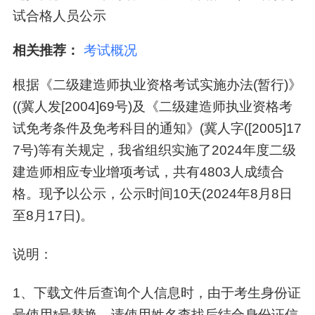
试合格人员公示
相关推荐：
考试概况
根据《二级建造师执业资格考试实施办法(暂行)》
((冀人发[2004]69号)及《二级建造师执业资格考
试免考条件及免考科目的通知》(冀人字([2005]17
7号)等有关规定，我省组织实施了2024年度二级
建造师相应专业增项考试，共有4803人成绩合
格。现予以公示，公示时间10天(2024年8月8日
至8月17日)。
说明：
1、下载文件后查询个人信息时，由于考生身份证
号使用*号替换，请使用姓名查找后结合身份证信