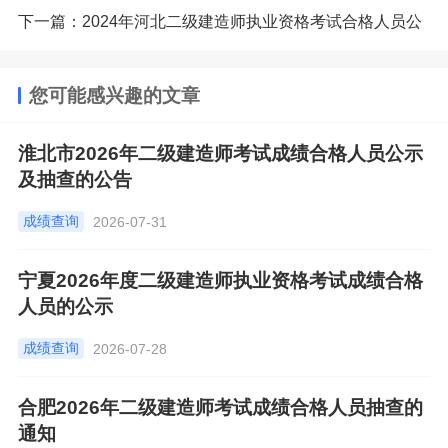
下一篇：2024年河北二级建造师执业资格考试合格人员公
示
您可能感兴趣的文章
淮北市2026年二级建造师考试成绩合格人员公示
及抽查的公告
成绩查询
2026-07-31
宁夏2026年度二级建造师执业资格考试成绩合格
人员的公示
成绩查询
2026-07-28
合肥2026年二级建造师考试成绩合格人员抽查的
通知