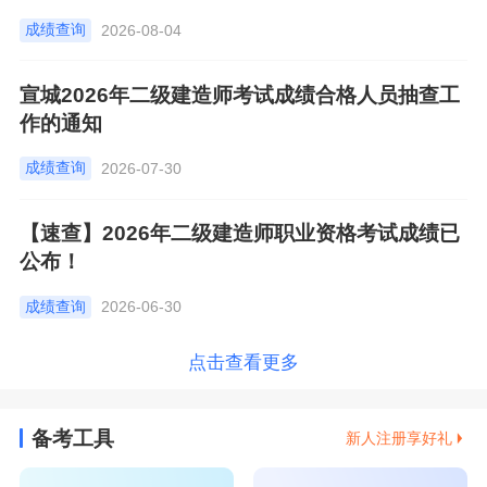
成绩查询
2026-08-04
宣城2026年二级建造师考试成绩合格人员抽查工
作的通知
成绩查询
2026-07-30
【速查】2026年二级建造师职业资格考试成绩已
公布！
成绩查询
2026-06-30
点击查看更多
备考工具
新人注册享好礼