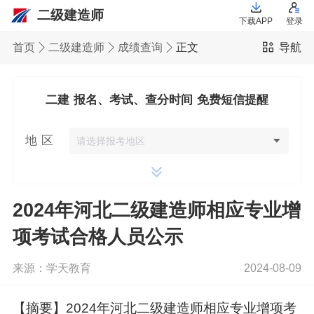
二级建造师
下载APP
登录
首页
二级建造师
成绩查询
正文
导航
二建 报名、考试、查分时间 免费短信提醒
地 区
2024年河北二级建造师相应专业增
项考试合格人员公示
来源：学天教育
2024-08-09
【摘要】2024年河北二级建造师相应专业增项考