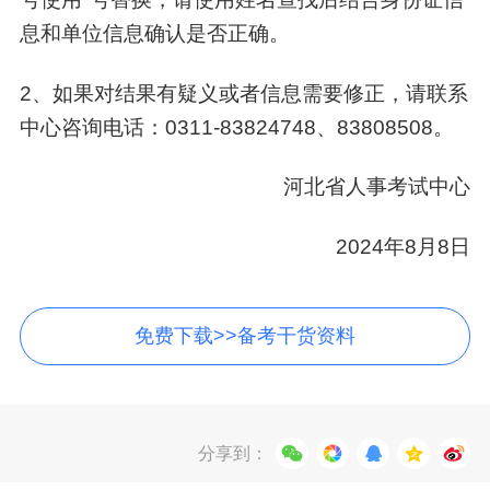
息和单位信息确认是否正确。
2、如果对结果有疑义或者信息需要修正，请联系
中心咨询电话：0311-83824748、83808508。
河北省人事考试中心
2024年8月8日
免费下载>>备考干货资料
分享到：