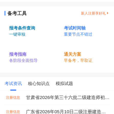
备考工具
新人注册享好礼
报考条件查询
考试时间轴
一键审核
重要节点不错过
报考指南
通关方案
各阶段全面指导
早备考，早取证
考试资讯
核心知识点
模拟试题
甘肃省2026年第三十六批二级建造师初始注册等人员名单
注册信息
广东省2026年05月10日二级注册建造师注册人员的公告
注册信息