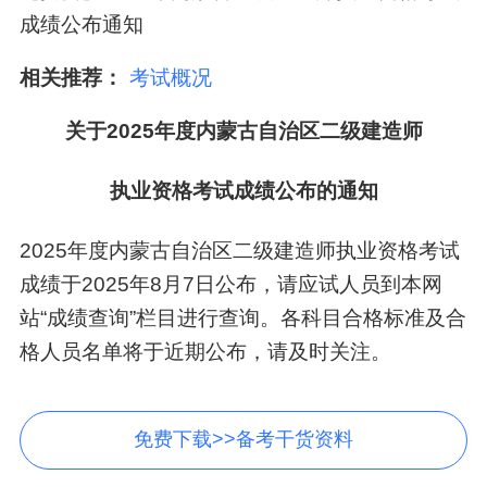
成绩公布通知
相关推荐：
考试概况
关于2025年度内蒙古自治区二级建造师
执业资格考试成绩公布的通知
2025年度内蒙古自治区二级建造师执业资格考试
成绩于2025年8月7日公布，请应试人员到本网
站“成绩查询”栏目进行查询。各科目合格标准及合
格人员名单将于近期公布，请及时关注。
免费下载>>备考干货资料