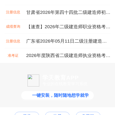
甘肃省2026年第四十四批二级建造师初始注册等人员名单
注册信息
【速查】2026年二级建造师职业资格考试成绩已公布！
成绩查询
广东省2026年05月11日二级注册建造师注册人员的公告
注册信息
2026年度陕西省二级建造师执业资格考试打印准考证的通知
准考证
学天教育APP
专业的在线教育学习系统
一键安装，随时随地想学就学