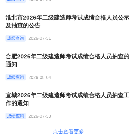
淮北市2026年二级建造师考试成绩合格人员公示
及抽查的公告
成绩查询
2026-07-31
合肥2026年二级建造师考试成绩合格人员抽查的
通知
成绩查询
2026-08-04
宣城2026年二级建造师考试成绩合格人员抽查工
作的通知
成绩查询
2026-07-30
点击查看更多