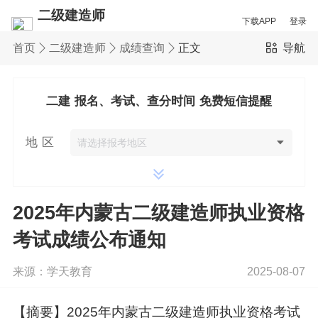
二级建造师
下载APP
登录
首页
二级建造师
成绩查询
正文
导航
二建 报名、考试、查分时间 免费短信提醒
地 区
2025年内蒙古二级建造师执业资格
考试成绩公布通知
来源：学天教育
2025-08-07
【摘要】2025年内蒙古二级建造师执业资格考试