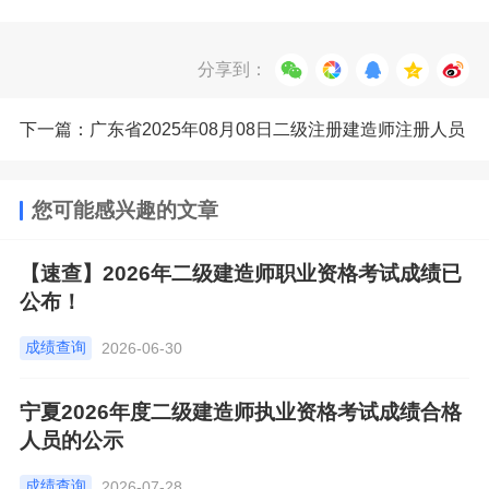
分享到：
下一篇：广东省2025年08月08日二级注册建造师注册人员
的公告
您可能感兴趣的文章
【速查】2026年二级建造师职业资格考试成绩已
公布！
成绩查询
2026-06-30
宁夏2026年度二级建造师执业资格考试成绩合格
人员的公示
成绩查询
2026-07-28