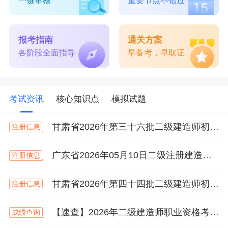
一键审核
重要节点不错过
报考指南
通关方案
各阶段全面指导
早备考，早取证
考试资讯
核心知识点
模拟试题
甘肃省2026年第三十六批二级建造师初始注册等人员名单
注册信息
广东省2026年05月10日二级注册建造师注册人员的公告
注册信息
甘肃省2026年第四十四批二级建造师初始注册等人员名单
注册信息
【速查】2026年二级建造师职业资格考试成绩已公布！
成绩查询