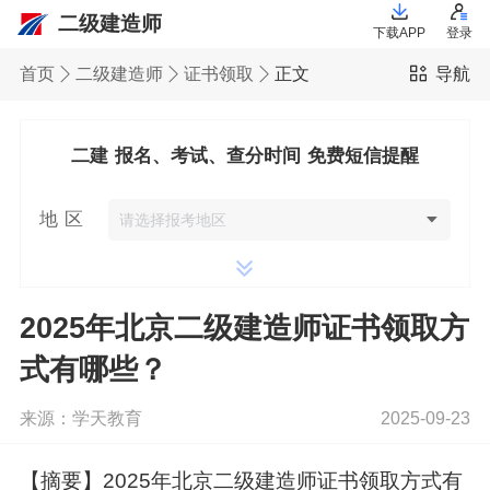
二级建造师
下载APP
登录
首页
二级建造师
证书领取
正文
导航
二建 报名、考试、查分时间 免费短信提醒
地 区
2025年北京二级建造师证书领取方
式有哪些？
来源：学天教育
2025-09-23
【摘要】2025年北京二级建造师证书领取方式有