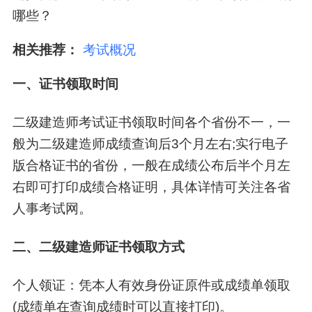
哪些？
相关推荐：
考试概况
一、证书领取时间
二级建造师考试证书领取时间各个省份不一，一
般为二级建造师成绩查询后3个月左右;实行电子
版合格证书的省份，一般在成绩公布后半个月左
右即可打印成绩合格证明，具体详情可关注各省
人事考试网。
二、二级建造师证书领取方式
个人领证：凭本人有效身份证原件或成绩单领取
(成绩单在查询成绩时可以直接打印)。