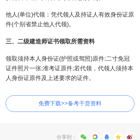
他人(单位)代领：凭代领人及持证人有效身份证原
件(个别省禁止他人代领)。
三、二级建造师证书领取所需资料
领取须持本人身份证(护照或驾照)原件;二寸免冠
证件照片一张;准考证原件;若代领，代领人须持本
人身份证原件及上述要求的证件。
免费下载>>备考干货资料
分享到：