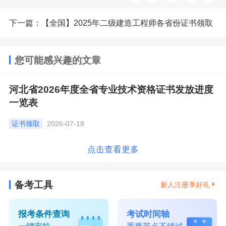
下一篇：【全国】2025年二级建造工程师各省份证书领取
进度汇总
您可能感兴趣的文章
河北省2026年度全省专业技术资格证书发放进度
一览表
证书领取
2026-07-18
点击查看更多
备考工具
新人注册享好礼
报考条件查询
考试时间轴