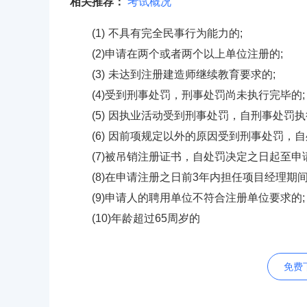
相关推荐：
考试概况
(1) 不具有完全民事行为能力的;
(2)申请在两个或者两个以上单位注册的;
(3) 未达到注册建造师继续教育要求的;
(4)受到刑事处罚，刑事处罚尚未执行完毕的;
(5) 因执业活动受到刑事处罚，自刑事处罚
(6) 因前项规定以外的原因受到刑事处罚，
(7)被吊销注册证书，自处罚决定之日起至申
(8)在申请注册之日前3年内担任项目经理期
(9)申请人的聘用单位不符合注册单位要求的;
(10)年龄超过65周岁的
免费