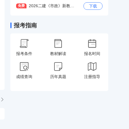
2026二建《市政》新教材变化解读
免费
下载
报考指南
报考条件
教材解读
报名时间
成绩查询
历年真题
注册指导