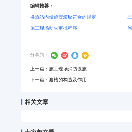
编辑推荐：
换热站内设施安装应符合的规定
三
施工现场动火审批程序
施
分享到：
上一篇：施工现场消防设施
下一篇：渡槽的构造及作用
相关文章