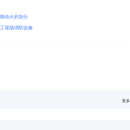
级动火的划分
工现场消防设施
更多