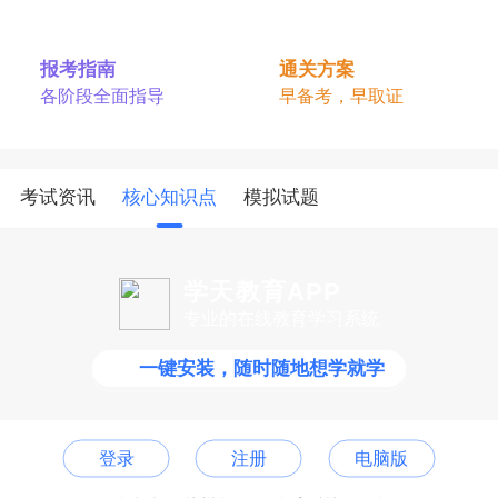
报考指南
通关方案
各阶段全面指导
早备考，早取证
考试资讯
核心知识点
模拟试题
学天教育APP
专业的在线教育学习系统
一键安装，随时随地想学就学
登录
注册
电脑版