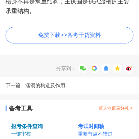
槽身不再是承重结构，主拱圈是拱式渡槽的主要
承重结构。
免费下载>>备考干货资料
分享到：
下一篇：涵洞的构造及作用
备考工具
新人注册享好礼
报考条件查询
考试时间轴
一键审核
重要节点不错过